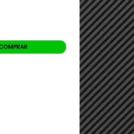
COMPRAR